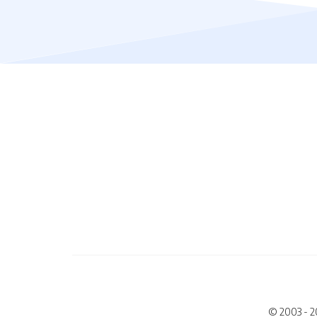
© 2003 - 2