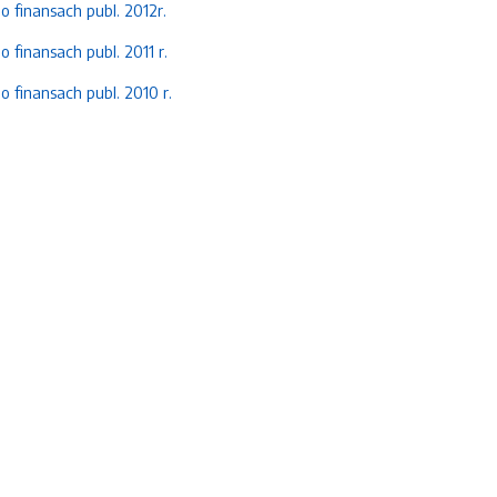
finansach publ. 2012r.
finansach publ. 2011 r.
finansach publ. 2010 r.