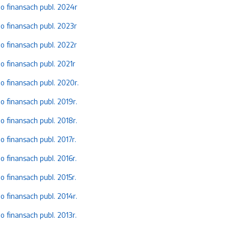
 finansach publ. 2024r
 finansach publ. 2023r
 finansach publ. 2022r
 finansach publ. 2021r
 finansach publ. 2020r.
 finansach publ. 2019r.
 finansach publ. 2018r.
finansach publ. 2017r.
finansach publ. 2016r.
finansach publ. 2015r.
 finansach publ. 2014r.
finansach publ. 2013r.