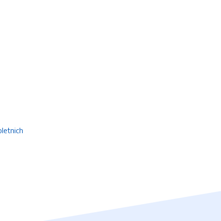
letnich